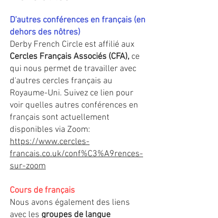
D'autres conférences en français (en
dehors des nôtres)
Derby French Circle est affilié aux
Cercles Français Associés (CFA),
ce
qui nous permet de travailler avec
d'autres cercles français au
Royaume-Uni. Suivez ce lien pour
voir quelles autres conférences en
français sont actuellement
disponibles via Zoom:
https://www.cercles-
francais.co.uk/conf%C3%A9rences-
sur-zoom
Cours de français
Nous avons également des liens
avec les
groupes de langue