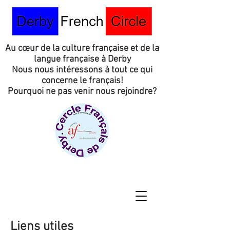
Au cœur de la culture française et de la
langue française à Derby
Nous nous intéressons à tout ce qui
concerne le français!
Pourquoi ne pas venir nous rejoindre?
Liens utiles